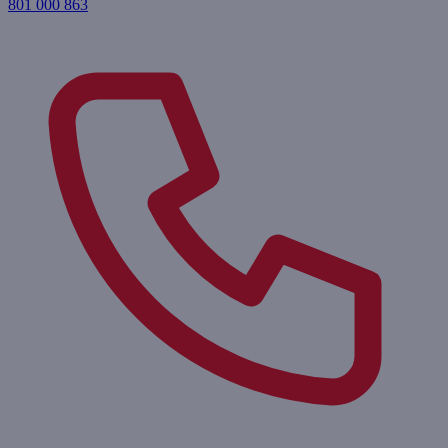
801 000 863