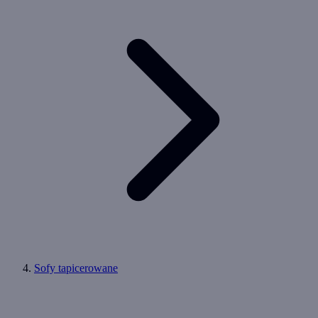
Sofy tapicerowane