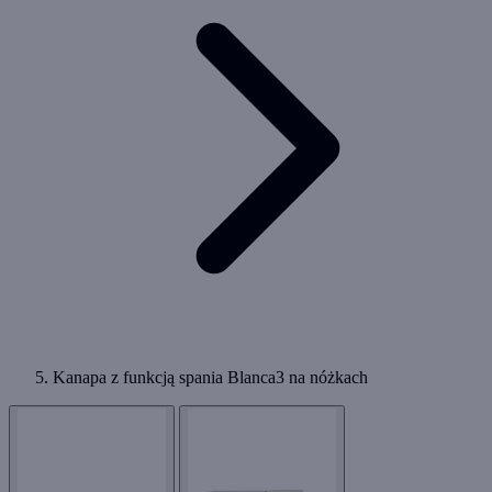
Kanapa z funkcją spania Blanca3 na nóżkach