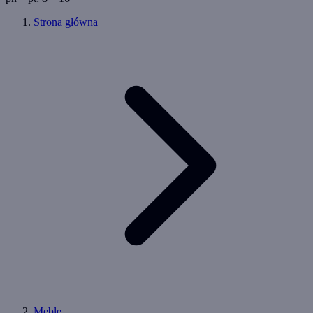
Strona główna
Meble